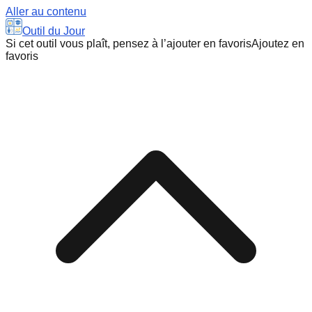
Aller au contenu
Outil du Jour
Si cet outil vous plaît, pensez à l’ajouter en favoris
Ajoutez en
favoris