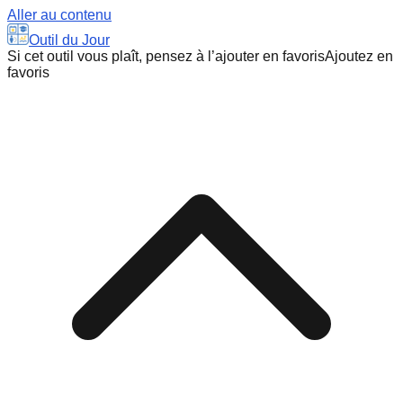
Aller au contenu
Outil du Jour
Si cet outil vous plaît, pensez à l’ajouter en favoris
Ajoutez en
favoris