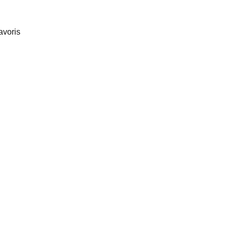
avoris