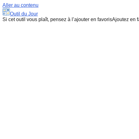
Aller au contenu
Outil du Jour
Si cet outil vous plaît, pensez à l’ajouter en favoris
Ajoutez en f