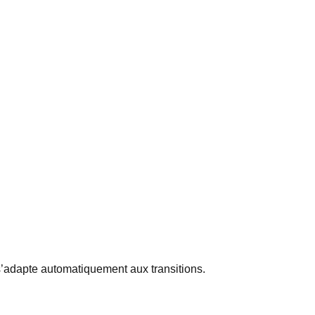
 s’adapte automatiquement aux transitions.