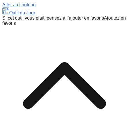
Aller au contenu
Outil du Jour
Si cet outil vous plaît, pensez à l’ajouter en favoris
Ajoutez en
favoris